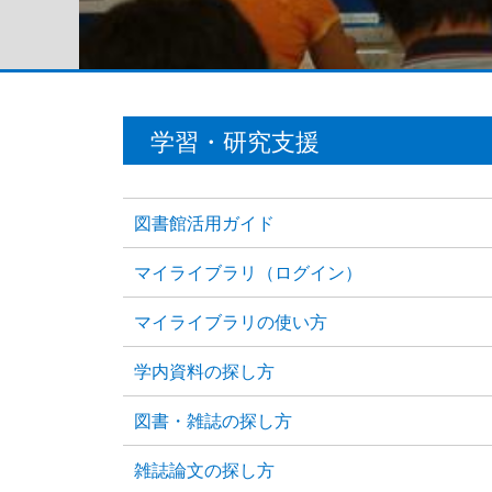
学習・研究支援
図書館活用ガイド
マイライブラリ（ログイン）
マイライブラリの使い方
学内資料の探し方
図書・雑誌の探し方
雑誌論文の探し方