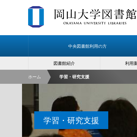
中央図書館利用の方
図書館紹介
利用
ホーム
学習・研究支援
学習・研究支援