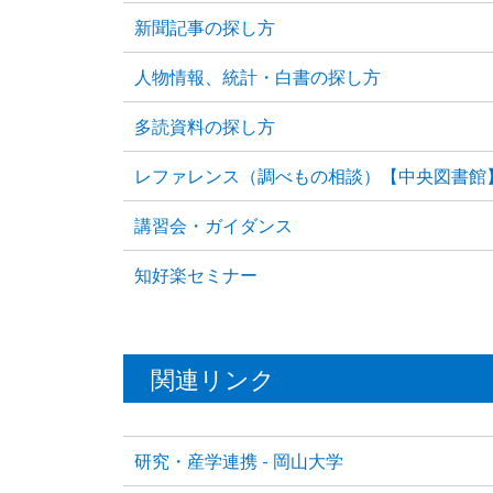
新聞記事の探し方
人物情報、統計・白書の探し方
多読資料の探し方
レファレンス（調べもの相談）【中央図書館
講習会・ガイダンス
知好楽セミナー
関連リンク
研究・産学連携 - 岡山大学