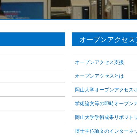
オープンアクセス
オープンアクセス支援
オープンアクセスとは
岡山大学オープンアクセス
学術論文等の即時オープン
岡山大学学術成果リポジト
博士学位論文のインターネ