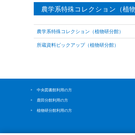
農学系特殊コレクション（植
農学系特殊コレクション（植物研分館）
所蔵資料ピックアップ（植物研分館）
中央図書館利用の方
鹿田分館利用の方
植物研分館利用の方