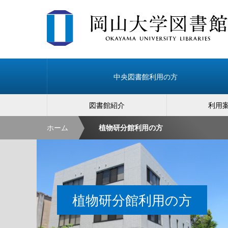
中央図書館利用の方
図書館紹介
利用
ホーム
植物研分館利用の方
植物研分館利用の方