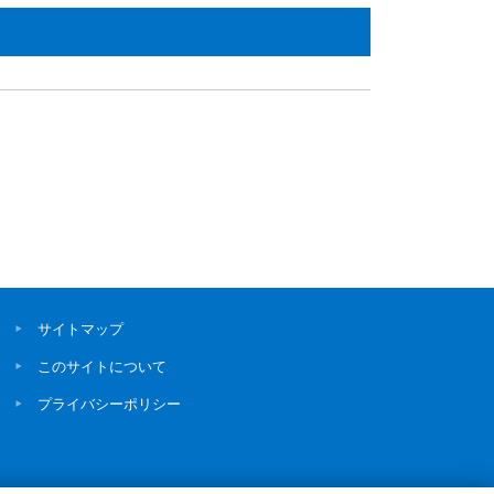
サイトマップ
このサイトについて
プライバシーポリシー