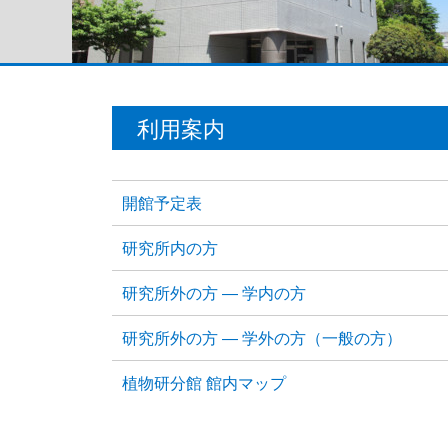
利用案内
開館予定表
研究所内の方
研究所外の方 ― 学内の方
研究所外の方 ― 学外の方（一般の方）
植物研分館 館内マップ