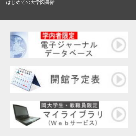
はじめての大学図書館