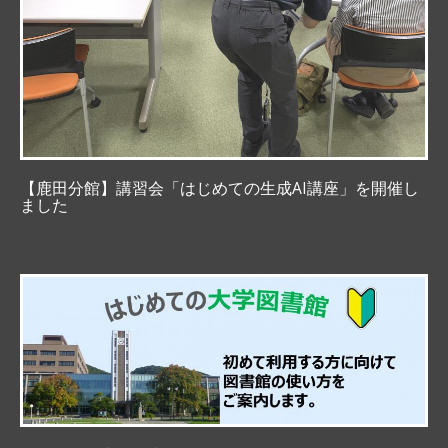
【鹿田分館】講習会「はじめての生成AI講座」を開催し
ました