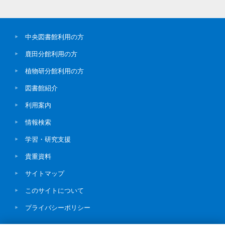
中央図書館利用の方
鹿田分館利用の方
植物研分館利用の方
図書館紹介
利用案内
情報検索
学習・研究支援
貴重資料
サイトマップ
このサイトについて
プライバシーポリシー