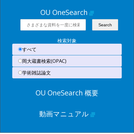
OU OneSearch
検索対象
すべて
岡大蔵書検索(OPAC)
学術雑誌論文
OU OneSearch 概要
動画マニュアル