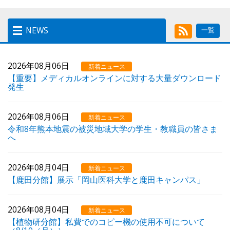
NEWS
一覧
NEWS
2026年08月06日
新着ニュース
【重要】メディカルオンラインに対する大量ダウンロード
発生
2026年08月06日
新着ニュース
令和8年熊本地震の被災地域大学の学生・教職員の皆さま
へ
2026年08月04日
新着ニュース
【鹿田分館】展示「岡山医科大学と鹿田キャンパス」
2026年08月04日
新着ニュース
【植物研分館】私費でのコピー機の使用不可について