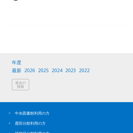
年度
最新
2026
2025
2024
2023
2022
過去の
情報
中央図書館利用の方
鹿田分館利用の方