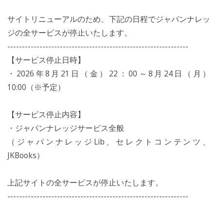
サイトリニューアルのため、下記の日程でジャパンナレッ
ジの全サービスが停止いたします。
--------------------------------------------------------------
【サービス停止日時】
・2026年8月21日（金）22：00～8月24日（月）
10:00（※予定）
【サービス停止内容】
・ジャパンナレッジサービス全般
（ジャパンナレッジLib、セレクトコンテンツ、
JKBooks）
上記サイトの全サービスが停止いたします。
--------------------------------------------------------------