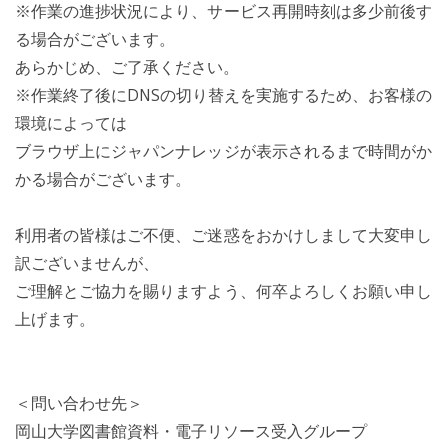
※作業の進捗状況により、サービス再開時刻は多少前後す
る場合がございます。
あらかじめ、ご了承ください。
※作業終了後にDNSの切り替えを実施するため、お客様の
環境によっては
ブラウザ上にジャパンナレッジが表示されるまで時間がか
かる場合がございます。
利用者の皆様はご不便、ご迷惑をおかけしまして大変申し
訳ございませんが、
ご理解とご協力を賜りますよう、何卒よろしくお願い申し
上げます。
＜問い合わせ先＞
岡山大学図書館資料・電子リソース受入グループ