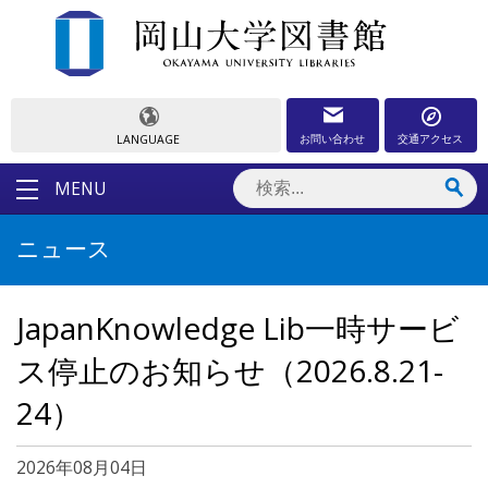
お問い合わせ
交通アクセス
LANGUAGE
MENU
ニュース
JapanKnowledge Lib一時サービ
ス停止のお知らせ（2026.8.21-
24）
2026年08月04日