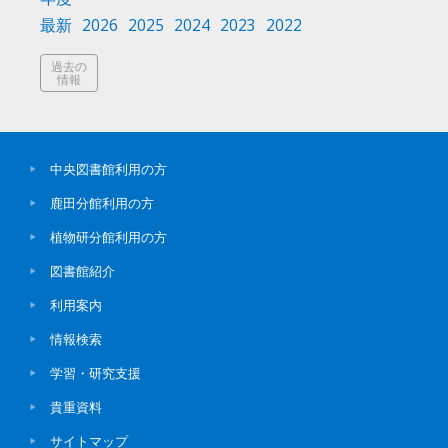
最新
2026
2025
2024
2023
2022
過去の
情報
中央図書館利用の方
鹿田分館利用の方
植物研分館利用の方
図書館紹介
利用案内
情報検索
学習・研究支援
貴重資料
サイトマップ