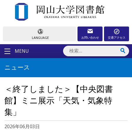
お問い合わせ
交通アクセス
LANGUAGE
MENU
ニュース
＜終了しました＞【中央図書
館】ミニ展示「天気・気象特
集」
2026年06月03日