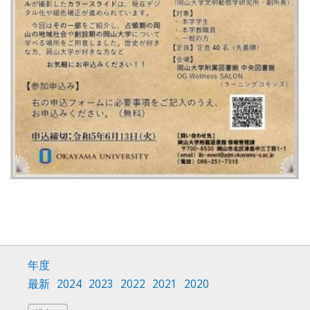
年度
最新
2024
2023
2022
2021
2020