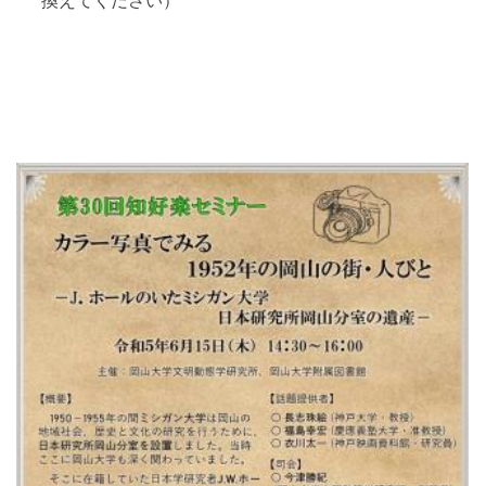
換えてください）