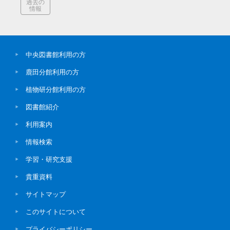
過去の
情報
中央図書館利用の方
鹿田分館利用の方
植物研分館利用の方
図書館紹介
利用案内
情報検索
学習・研究支援
貴重資料
サイトマップ
このサイトについて
プライバシーポリシー