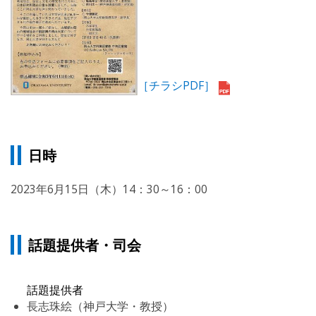
［チラシPDF］
日時
2023年6月15日（木）14：30～16：00
話題提供者・司会
話題提供者
長志珠絵（神戸大学・教授）