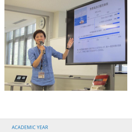
ACADEMIC YEAR