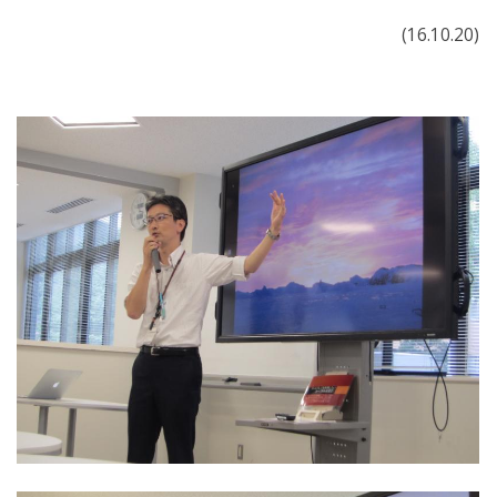
(16.10.20)