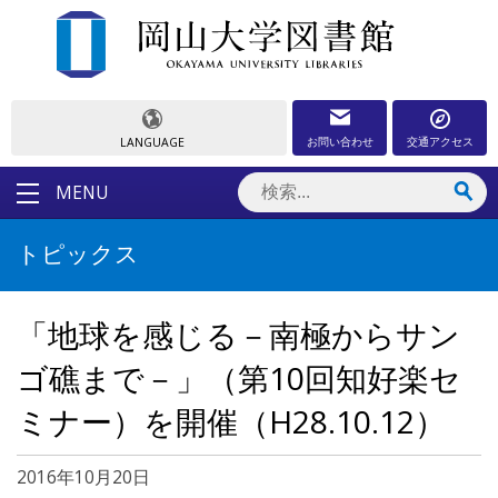
お問い合わせ
交通アクセス
LANGUAGE
MENU
トピックス
「地球を感じる－南極からサン
ゴ礁まで－」（第10回知好楽セ
ミナー）を開催（H28.10.12）
2016年10月20日