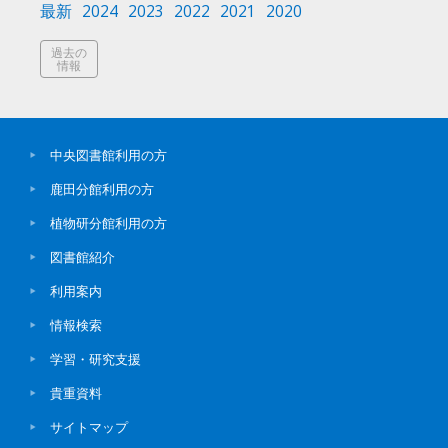
最新
2024
2023
2022
2021
2020
過去の
情報
中央図書館利用の方
鹿田分館利用の方
植物研分館利用の方
図書館紹介
利用案内
情報検索
学習・研究支援
貴重資料
サイトマップ